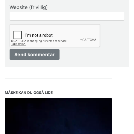
Website (frivillig)
Send kommentar
MÅSKE KAN DU OGSÅ LIDE