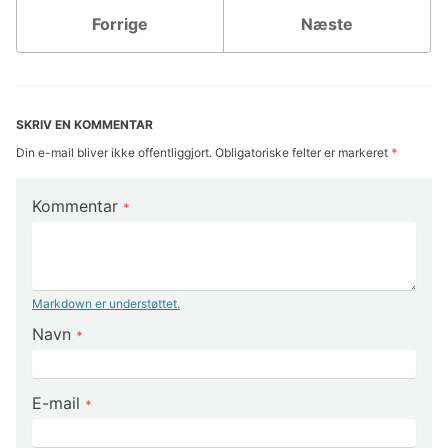
Forrige
Næste
SKRIV EN KOMMENTAR
Din e-mail bliver ikke offentliggjort. Obligatoriske felter er markeret
*
Kommentar
*
Markdown er understøttet.
Navn
*
E-mail
*