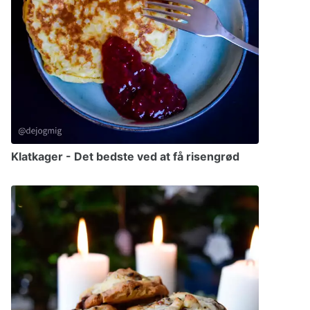
Klatkager - Det bedste ved at få risengrød