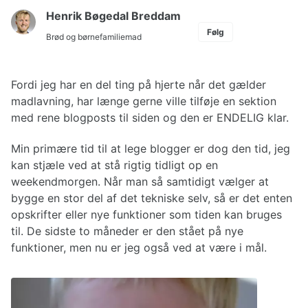
Henrik Bøgedal Breddam
Følg
Brød og børnefamiliemad
Fordi jeg har en del ting på hjerte når det gælder
madlavning, har længe gerne ville tilføje en sektion
med rene blogposts til siden og den er ENDELIG klar.
Min primære tid til at lege blogger er dog den tid, jeg
kan stjæle ved at stå rigtig tidligt op en
weekendmorgen. Når man så samtidigt vælger at
bygge en stor del af det tekniske selv, så er det enten
opskrifter eller nye funktioner som tiden kan bruges
til. De sidste to måneder er den stået på nye
funktioner, men nu er jeg også ved at være i mål.